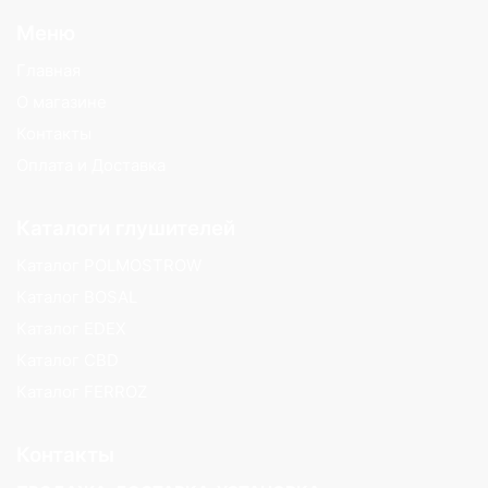
Меню
Главная
О магазине
Контакты
Оплата и Доставка
Каталоги глушителей
Каталог POLMOSTROW
Каталог BOSAL
Каталог EDEX
Каталог CBD
Каталог FERROZ
Контакты