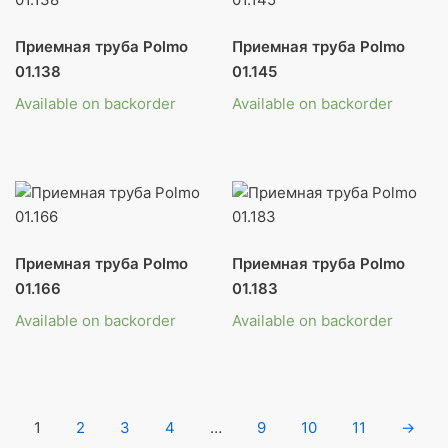
Приемная труба Polmo
Приемная труба Polmo
01.138
01.145
Available on backorder
Available on backorder
Приемная труба Polmo
Приемная труба Polmo
01.166
01.183
Available on backorder
Available on backorder
1
2
3
4
…
9
10
11
→