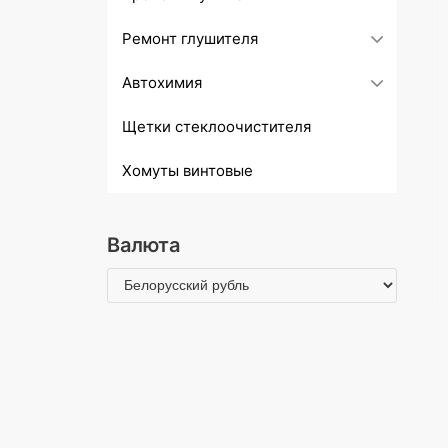
Ремонт глушителя
Автохимия
Щетки стеклоочистителя
Хомуты винтовые
Валюта