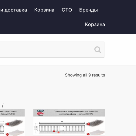
 и доставка
Корзина
СТО
Бренды
Корзина
Showing all 9 results
е
/